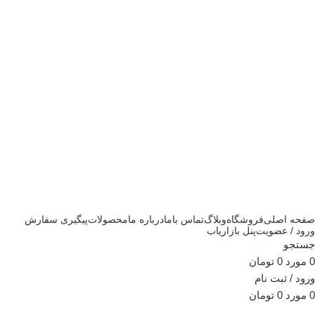
صفحه اصلی
فروشگاه
وبلاگ
تماس باما
درباره ما
محصولات
پیگیری سفارش
ورود / عضویت
پنل بازاریاب
جستجو
0
مورد
0
تومان
ورود / ثبت نام
0
مورد
0
تومان