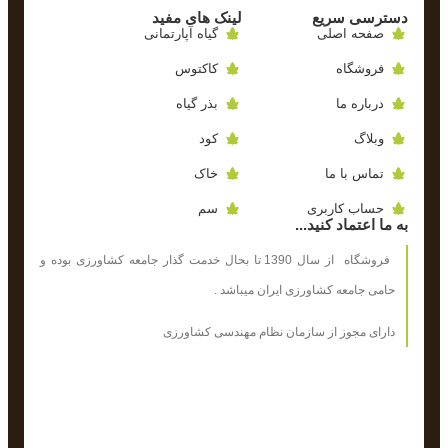
دسترسی سریع
لینک های مفید
صفحه اصلی
گیاه آپارتمانی
فروشگاه
کاکتوس
درباره ما
بذر گیاه
وبلاگ
کود
تماس با ما
خاک
حساب کاربری
سم
به ما اعتماد کنید...
فروشگاه از سال 1390 تا بحال خدمت گذار جامعه کشاورزی بوده و
حامی جامعه کشاورزی ایران میباشد .
دارای مجوز از سازمان نظام مهندسی کشاورزی