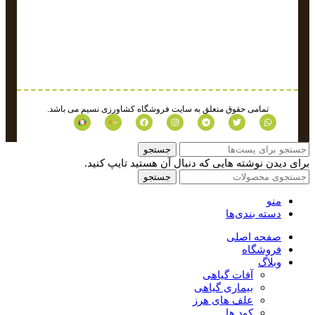
تمامی حقوق متعلق به سایت فروشگاه کشاورزی نسیم می باشد.
جستجو
برای دیدن نوشته هایی که دنبال آن هستید تایپ کنید.
جستجو
منو
دسته بندی‌ها
صفحه اصلی
فروشگاه
وبلاگ
آفات گیاهی
بیماری گیاهی
علف های هرز
کود ها