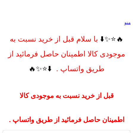
منو
🔥⭐️✨⬇️
با سلام قبل از خرید نسبت به
موجودی کالا اطمینان حاصل فرمائید از
طریق واتساپ .
⬇️⭐️✨🔥
قبل از خرید نسبت به موجودی کالا
اطمینان حاصل فرمائید از طریق واتساپ .