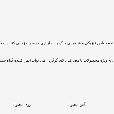
ننده خواص فیزیکی و شیمیایی خاک و آب آبیاری و رسوب زدایی کننده املا
ن به ویژه محصولات با مصرف بالای گوگرد ، می تواند ایمن کننده گیاه نس
آهن محلول
روی محلول