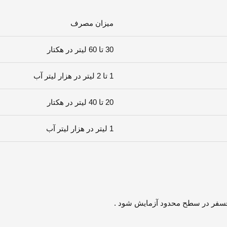
میزان مصرف
30 تا 60 لیتر در هکتار
1 تا 2 لیتر در هزار لیتر آب
20 تا 40 لیتر در هکتار
1 لیتر در هزار لیتر آب
فسفر در سطح محدود آزمایش شود .