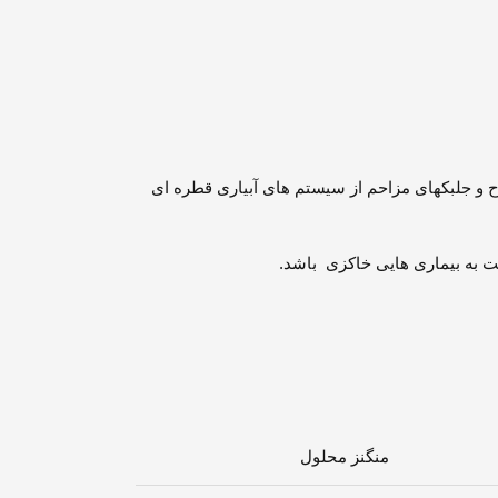
ح و جلبکهای مزاحم از سیستم های آبیاری قطره ای
بت به بیماری هایی خاکزی باشد.
منگنز محلول