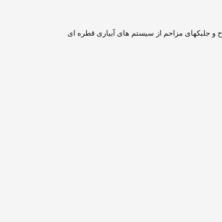
ح و جلبکهای مزاحم از سیستم های آبیاری قطره ای