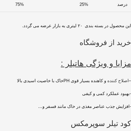
درصد
25%
75%
این محصول در بسته بندی ۲۰ لیتری به بازار عرضه می گردد.
خرید از فروشگاه
مزایا و ویژگی هاتیلر :
–
اصلاح کننده
و کاهنده بسیار قوی PHخاک با خاصیت اسیدی بالا
-بهبود عملکرد کمی و کیفی
-افزایش جذب عناصر مغذی در خاک مانند فسفر و…
کود تیلر سوپرمکس