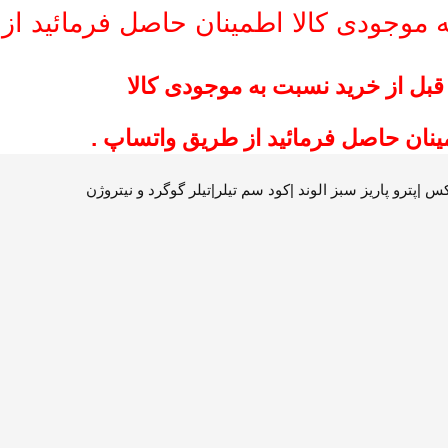
ه موجودی کالا اطمینان حاصل فرمائید از
قبل از خرید نسبت به موجودی کالا
ینان حاصل فرمائید از طریق واتساپ .