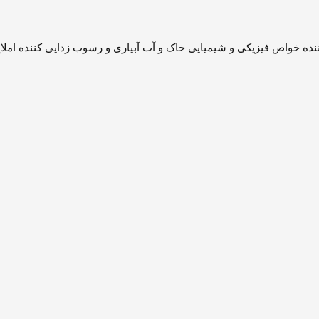
ننده خواص فیزیکی و شیمیایی خاک و آب آبیاری و رسوب زدایی کننده املا