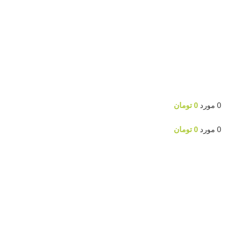
جستجو
0
مورد
0
تومان
ورود / ثبت نام
0
مورد
0
تومان
منو