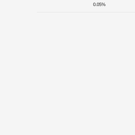
0.05%