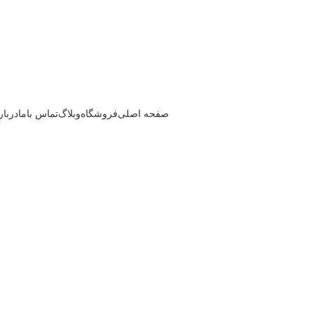
صفحه اصلی
فروشگاه
وبلاگ
تماس باما
دربار