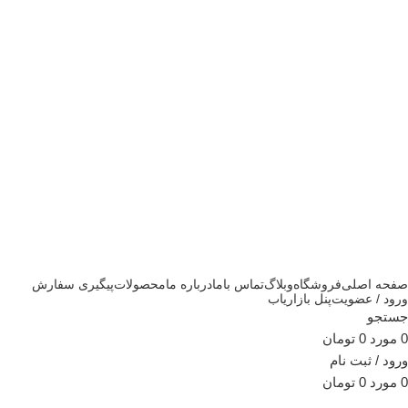
صفحه اصلی
فروشگاه
وبلاگ
تماس باما
درباره ما
محصولات
پیگیری سفارش
ورود / عضویت
پنل بازاریاب
جستجو
0
مورد
0
تومان
ورود / ثبت نام
0
مورد
0
تومان