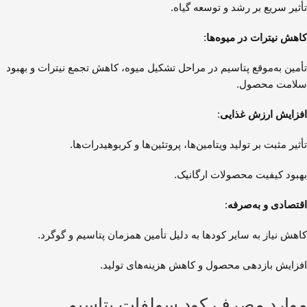
تأثیر سریع بر رشد و توسعه گیاه.
کاهش نیترات در میوه‌ها
:
تأمین به‌موقع پتاسیم در مراحل تشکیل میوه، کاهش تجمع نیترات و بهبود
سلامت محصول.
افزایش ارزش غذایی
:
تأثیر مثبت بر تولید ویتامین‌ها، پروتئین‌ها و کربوهیدرات‌ها.
بهبود کیفیت محصولات ارگانیک.
اقتصادی و به‌صرفه
:
کاهش نیاز به سایر کودها به دلیل تأمین همزمان پتاسیم و گوگرد.
افزایش بازدهی محصول و کاهش هزینه‌های تولید.
موارد مصرف کود سولفات پتاسیم