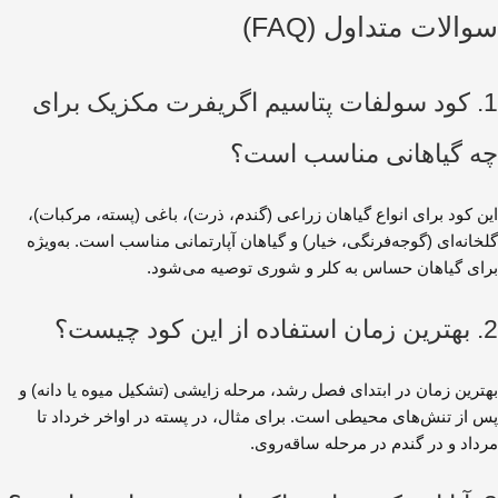
سوالات متداول (FAQ)
1. کود سولفات پتاسیم اگریفرت مکزیک برای
چه گیاهانی مناسب است؟
این کود برای انواع گیاهان زراعی (گندم، ذرت)، باغی (پسته، مرکبات)،
گلخانه‌ای (گوجه‌فرنگی، خیار) و گیاهان آپارتمانی مناسب است. به‌ویژه
برای گیاهان حساس به کلر و شوری توصیه می‌شود.
2. بهترین زمان استفاده از این کود چیست؟
بهترین زمان در ابتدای فصل رشد، مرحله زایشی (تشکیل میوه یا دانه) و
پس از تنش‌های محیطی است. برای مثال، در پسته در اواخر خرداد تا
مرداد و در گندم در مرحله ساقه‌روی.