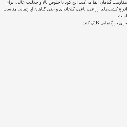
برای بزرگنمایی کلیک کنید