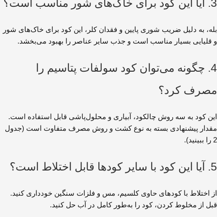
3. آیا این کود برای خاک‌های شور مناسب است؟
بله، به دلیل ضریب شوری پایین و فقدان کلر، این کود برای خاک‌های شور
و قلیایی بسیار مناسب است و جذب سایر عناصر را بهبود می‌بخشد.
4. چگونه می‌توان کود سولفات پتاسیم را
مصرف کرد؟
این کود به سه روش چالکود، آبیاری و محلول‌پاشی قابل استفاده است.
مقدار پیشنهادی بسته به نوع کشت و روش مصرف متفاوت است (جدول
2 را ببینید).
5. آیا این کود با سایر کودها قابل اختلاط است؟
از اختلاط با کودهای حاوی کلسیم، مس و فلزات سنگین خودداری کنید.
قبل از مخلوط کردن، کود را به‌طور کامل در آب حل کنید.