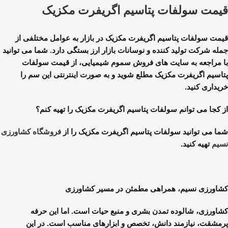
قیمت سولفات پتاسیم اگریفرت مکزیک
قیمت سولفات پتاسیم اگریفرت مکزیک در بازار به عوامل مختلفی از
جمله شرکت تولید کننده و نوسانات بازار ارز بستگی دارد. شما می توانید
با مراجعه به سایت های فروش سموم شیمیایی، از قیمت سولفات
پتاسیم اگریفرت مکزیک مطلع شوید و به صورت اینترنتی این سم را
خریداری کنید.
از کجا می توانم سولفات پتاسیم اگریفرت مکزیک را تهیه کنم؟
شما می توانید سولفات پتاسیم اگریفرت مکزیک را از
فروشگاه کشاورزی
نسیم
تهیه کنید.
کشاورزی نسیم، همراهی مطمئن در مسیر کشاورزی
کشاورزی، شالوده تمدن بشری و منبع حیات است. اما این حرفه
پرمشقت، نیازمند دانش، تخصص و ابزارهای مناسب است. در این