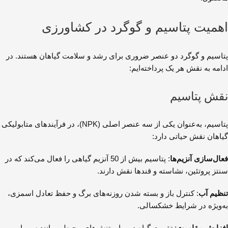
اهمیت پتاسیم و گوگرد در کشاورزی
پتاسیم و گوگرد دو عنصر ضروری برای رشد و سلامت گیاهان هستند. در
ادامه به نقش هر یک پرداخته‌ایم:
نقش پتاسیم
پتاسیم، به‌عنوان یکی از سه عنصر اصلی (NPK)، در فرآیندهای متابولیکی
گیاهان نقش حیاتی دارد:
فعال‌سازی آنزیم‌ها
: پتاسیم بیش از 50 آنزیم گیاهی را فعال می‌کند که در
سنتز پروتئین، نشاسته و قندها نقش دارند.
تنظیم آب
: کنترل باز و بسته شدن روزنه‌های برگ و حفظ تعادل اسمزی،
به‌ویژه در شرایط خشکسالی.
افزایش مقاومت
: تقویت گیاه در برابر تنش‌های محیطی مانند سرما،