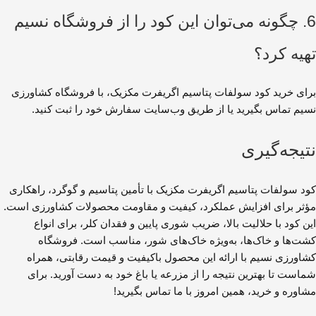
6. چگونه می‌توان این کود را از فروشگاه نسیم
تهیه کرد؟
برای خرید کود سولفات پتاسیم اگریفرت مکزیک، با فروشگاه کشاورزی
نسیم تماس بگیرید یا از طریق وب‌سایت سفارش خود را ثبت کنید.
نتیجه‌گیری
کود سولفات پتاسیم اگریفرت مکزیک با تأمین پتاسیم و گوگرد، راهکاری
مؤثر برای افزایش عملکرد، کیفیت و مقاومت محصولات کشاورزی است.
این کود با حلالیت بالا، ضریب شوری پایین و فقدان کلر، برای انواع
کشت‌ها و خاک‌ها، به‌ویژه خاک‌های شور، مناسب است. فروشگاه
کشاورزی نسیم با ارائه این محصول باکیفیت و قیمت رقابتی، همراه
شماست تا بهترین نتیجه را از مزرعه یا باغ خود به دست آورید. برای
مشاوره و خرید، همین امروز با ما تماس بگیرید!