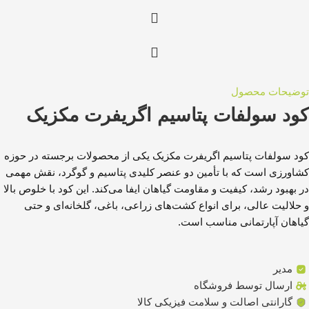
توضیحات محصول
کود سولفات پتاسیم اگریفرت مکزیک
کود سولفات پتاسیم اگریفرت مکزیک یکی از محصولات برجسته در حوزه
کشاورزی است که با تأمین دو عنصر کلیدی پتاسیم و گوگرد، نقش مهمی
در بهبود رشد، کیفیت و مقاومت گیاهان ایفا می‌کند. این کود با خلوص بالا
و حلالیت عالی، برای انواع کشت‌های زراعی، باغی، گلخانه‌ای و حتی
گیاهان آپارتمانی مناسب است.
مدیر
ارسال توسط فروشگاه
گارانتی اصالت و سلامت فیزیکی کالا