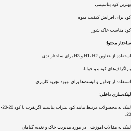
بهترین کود پتاسیمی
کود برای افزایش کیفیت میوه
کود مناسب خاک شور
ساختار محتوا
:
استفاده از عناوین H1، H2 و H3 برای ساختاربندی.
پاراگراف‌های کوتاه و خوانا.
استفاده از جداول و لیست‌ها برای بهبود تجربه کاربری.
لینک‌سازی داخلی
:
لینک به محصولات مرتبط مانند کود نیترات پتاسیم اگریفرت یا کود 20-20-
20.
لینک به مقالات آموزشی در مورد مدیریت خاک و تغذیه گیاهان.