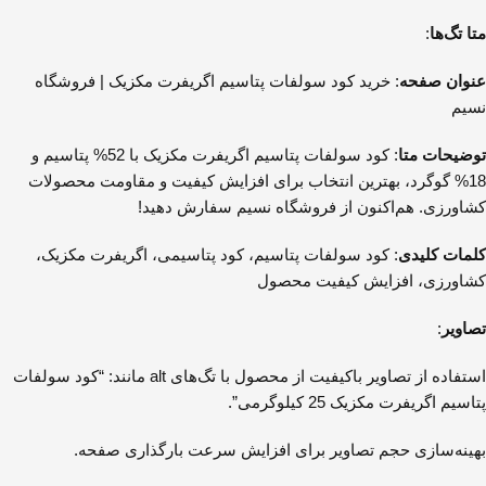
متا تگ‌ها
:
عنوان صفحه
: خرید کود سولفات پتاسیم اگریفرت مکزیک | فروشگاه
نسیم
توضیحات متا
: کود سولفات پتاسیم اگریفرت مکزیک با 52% پتاسیم و
18% گوگرد، بهترین انتخاب برای افزایش کیفیت و مقاومت محصولات
کشاورزی. هم‌اکنون از فروشگاه نسیم سفارش دهید!
کلمات کلیدی
: کود سولفات پتاسیم، کود پتاسیمی، اگریفرت مکزیک،
کشاورزی، افزایش کیفیت محصول
تصاویر
:
استفاده از تصاویر باکیفیت از محصول با تگ‌های alt مانند: “کود سولفات
پتاسیم اگریفرت مکزیک 25 کیلوگرمی”.
بهینه‌سازی حجم تصاویر برای افزایش سرعت بارگذاری صفحه.