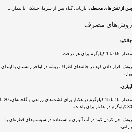
پس از تنش‌های محیطی
: بازیابی گیاه پس از سرما، خشکی یا بیماری.
روش‌های مصرف
چالکود
:
مقدار: 0.5 تا 1 کیلوگرم برای هر درخت.
روش: قرار دادن کود در چاله‌های اطراف ریشه در اواخر زمستان یا ابتدای
بهار.
آبیاری
:
مقدار: 10 تا 15 کیلوگرم در هکتار برای کشت‌های زراعی و گلخانه‌ای، 20 تا
30 کیلوگرم در هکتار برای باغات.
روش: حل کردن کود در آب آبیاری و استفاده در سیستم‌های قطره‌ای یا
بارانی.