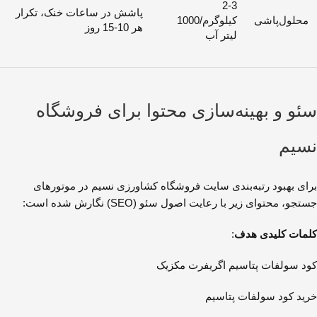
2-3
پاشش در ساعات خنک، تکرار
محلول‌پاشی
کیلوگرم/1000
هر 10-15 روز
لیتر آب
سئو و بهینه‌سازی محتوا برای فروشگاه
نسیم
برای بهبود رتبه‌بندی سایت فروشگاه کشاورزی نسیم در موتورهای
جستجو، محتوای زیر با رعایت اصول سئو (SEO) نگارش شده است:
کلمات کلیدی هدف
:
کود سولفات پتاسیم اگریفرت مکزیک
خرید کود سولفات پتاسیم