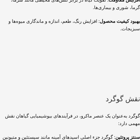
گرما، شوری و بیماری‌ها.
بهبود کیفیت محصول
: افزایش رنگ، طعم، اندازه و ماندگاری میوه‌ها و
سبزیجات.
نقش گوگرد
گوگرد به‌عنوان یک عنصر ماکرو، در فرآیندهای بیوشیمیایی گیاهان نقش
مهمی دارد:
سنتز پروتئین
: گوگرد جزء اصلی اسیدهای آمینه مانند سیستئین و متیونین