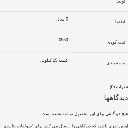
تولید
5 سال
انقضا
0553
ثبت کودی
کیسه 25 کیلویی
بسته بندی
نظرات (0)
دیدگاهها
هیچ دیدگاهی برای این محصول نوشته نشده است.
اولین نفری باشید که دیدگاهی را ارسال می کنید برای “سولفات پتاسیم