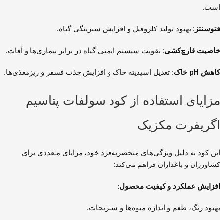
است.
فتوسنتز
: بهبود تولید کلروفیل و افزایش سبزینگی گیاه.
خاصیت قارچ‌کشی
: تقویت سیستم ایمنی گیاه در برابر بیماری‌ها و آفات.
کاهش pH خاک
: تعدیل اسیدیته خاک و افزایش جذب فسفر و ریزمغذی‌ها.
مزایای استفاده از کود سولفات پتاسیم
اگریفرت مکزیک
این کود به دلیل ویژگی‌های منحصربه‌فرد خود، مزایای متعددی برای
کشاورزان و باغداران فراهم می‌کند:
افزایش عملکرد و کیفیت محصول
:
بهبود رنگ، طعم و اندازه میوه‌ها و سبزیجات.