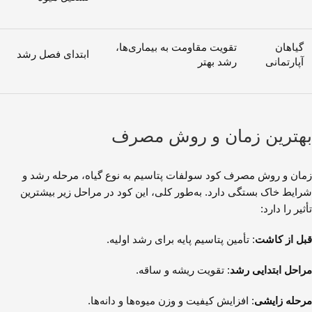
گیاهان
تقویت مقاومت به بیماری‌ها،
ابتدای فصل رشد
آپارتمانی
رشد بهتر
بهترین زمان و روش مصرف
زمان و روش مصرف کود سولفات پتاسیم به نوع گیاه، مرحله رشد و
شرایط خاک بستگی دارد. به‌طور کلی، این کود در مراحل زیر بیشترین
تأثیر را دارد:
قبل از کاشت
: تأمین پتاسیم پایه برای رشد اولیه.
مراحل ابتدایی رشد
: تقویت ریشه و ساقه.
مرحله زایشی
: افزایش کیفیت و وزن میوه‌ها و دانه‌ها.