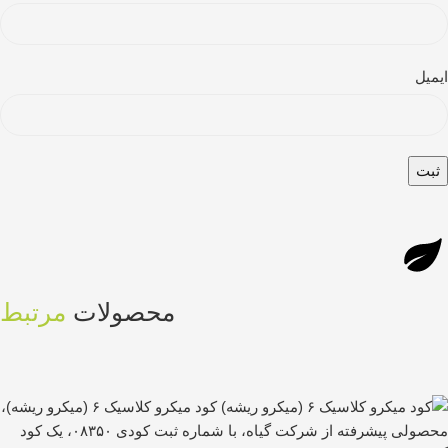
ایمیل
محصولات
مرتبط