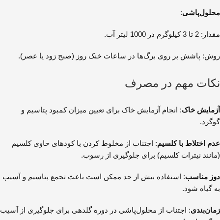
محلول‌پاشی
:
مقدار: 2 تا 3 کیلوگرم در 1000 لیتر آب.
روش: پاشش بر روی برگ‌ها در ساعات خنک روز (صبح زود یا عصر).
نکات مهم در مصرف
آزمایش خاک
: انجام آزمایش خاک برای تعیین میزان کمبود پتاسیم و
گوگرد.
عدم اختلاط با کلسیم
: اجتناب از مخلوط کردن با کودهای حاوی کلسیم
(مانند نیترات کلسیم) برای جلوگیری از رسوب.
دوز مناسب
: استفاده بیش از حد ممکن است باعث تجمع پتاسیم و آسیب
به گیاه شود.
زمان‌بندی
: اجتناب از محلول‌پاشی در دوره گلدهی برای جلوگیری از آسیب