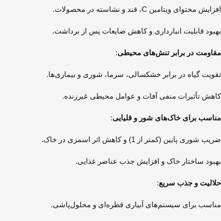
افزایش محتوای ویتامین C، قند و نشاسته در محصولات.
بهبود قابلیت انبارداری و کاهش ضایعات پس از برداشت.
مقاومت در برابر تنش‌های محیطی
:
تقویت گیاه در برابر خشکسالی، سرما، شوری و بیماری‌ها.
کاهش تأثیرات منفی آفات و عوامل محیطی غیرزنده.
مناسب برای خاک‌های شور و قلیایی
:
ضریب شوری پایین (کمتر از 1) و کاهش اثر اسمزی در خاک.
بهبود ساختار خاک و افزایش جذب عناصر غذایی.
حلالیت و جذب سریع
:
مناسب برای سیستم‌های آبیاری قطره‌ای و محلول‌پاشی.