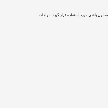
محلول پاشی مورد استفاده قرار گیرد.سولفات