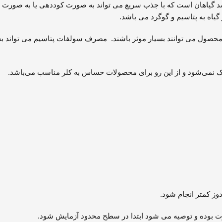
د گیاهان است که با جذب سریع می تواند به صورت کوددهی یا به صورت 
یاه به پتاسیم و گوگرد می باشد.
حصول می توانند بسیار موثر باشند. مصرف سولفات پتاسیم می تواند به 
ک نمی‌شود و از این رو برای محصولات حساس به کلر مناسب می‌باشد.
وز کمتر انجام شود.
وت بوده و توصیه می شود ابتدا در سطح محدود آزمایش شود.