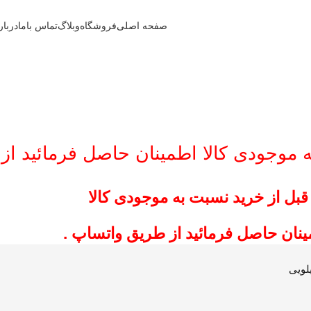
صفحه اصلی
فروشگاه
وبلاگ
تماس باما
دربار
ه موجودی کالا اطمینان حاصل فرمائید از
قبل از خرید نسبت به موجودی کالا
ینان حاصل فرمائید از طریق واتساپ .