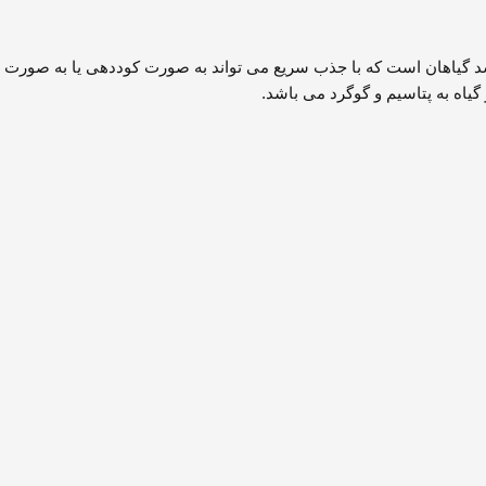
د گیاهان است که با جذب سریع می تواند به صورت کوددهی یا به صورت 
یاه به پتاسیم و گوگرد می باشد.