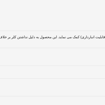
قابلیت انبارداری) کمک می نماید. این محصول به دلیل نداشتن کلر بر خل