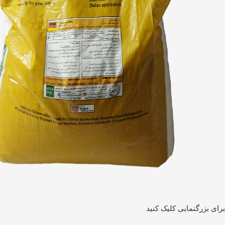
برای بزرگنمایی کلیک کنید