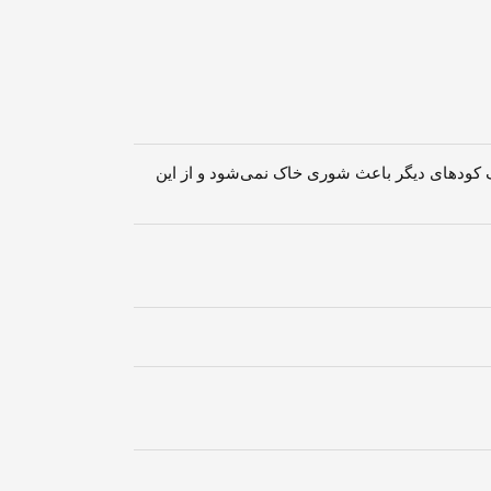
اف کودهای دیگر باعث شوری خاک نمی‌شود و از این