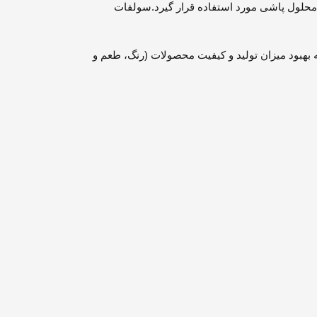
محلول پاشی مورد استفاده قرار گیرد.سولفات
بهبود میزان تولید و کیفیت محصولات (رنگ، طعم و